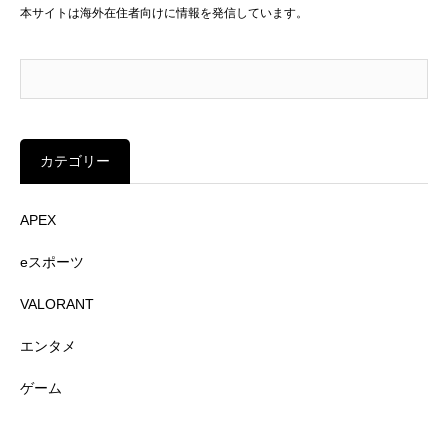
本サイトは海外在住者向けに情報を発信しています。
カテゴリー
APEX
eスポーツ
VALORANT
エンタメ
ゲーム