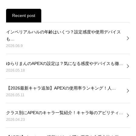
Recent post
インペリアルハルの年齢はいくつ？設定感度や使用デバイス
も…
2026.06.9
ゆらりまんのAPEXの設定は？気になる感度やデバイスも徹…
2026.05.18
【2026最新キャラ追加】APEXの使用率ランキング！人…
2026.05.11
クラス別にAPEXのキャラ一覧紹介！キャラ毎のアビリティ…
2026.04.23