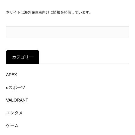
本サイトは海外在住者向けに情報を発信しています。
カテゴリー
APEX
eスポーツ
VALORANT
エンタメ
ゲーム