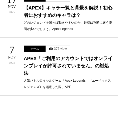
NOV
【APEX】キャラ一覧と背景を解説！初心
2025
者におすすめのキャラは？
どのレジェンドを選べば動きやすいのか、最初は判断に迷う場
面が多いでしょう。Apex Legends…
7
376 view
ゲーム
NOV
APEX「ご利用のアカウントではオンライ
2025
ンプレイが許可されていません」の対処
法
人気バトルロイヤルゲーム「Apex Legends」（エーペックス
レジェンズ）を起動した際、APE…